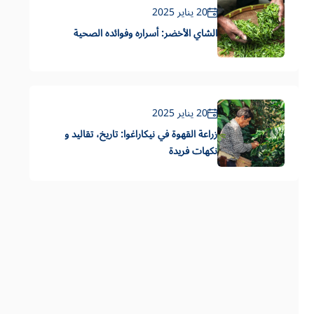
20 يناير 2025
الشاي الأخضر: أسراره وفوائده الصحية
20 يناير 2025
زراعة القهوة في نيكاراغوا: تاريخ، تقاليد و
نكهات فريدة