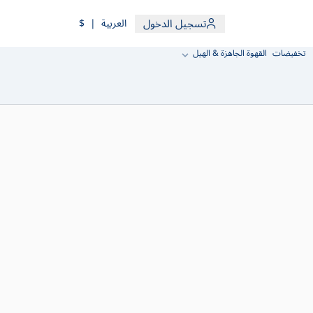
تسجيل الدخول
العربية
|
$
تخفيضات
القهوة الجاهزة & الهيل