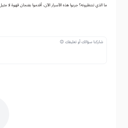
ما الذي تنتظرونه؟ جربوا هذه الأسرار الآن، أقدموا بفنجان قهوة لا م