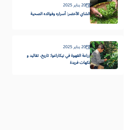
20 يناير 2025
الشاي الأخضر: أسراره وفوائده الصحية
20 يناير 2025
زراعة القهوة في نيكاراغوا: تاريخ، تقاليد و
نكهات فريدة