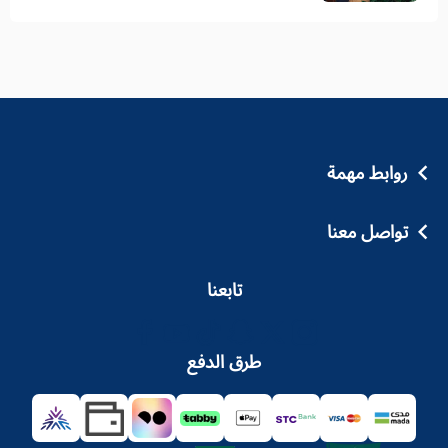
روابط مهمة
تواصل معنا
تابعنا
طرق الدفع