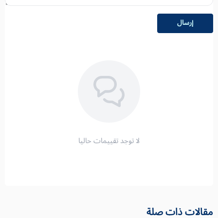
إرسال
لا توجد تقييمات حاليا
مقالات ذات صلة